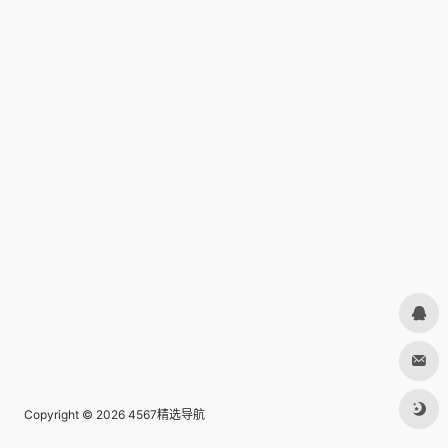
Copyright © 2026
4567精选导航