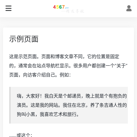
示例页面
这是示范页面。页面和博客文章不同，它的位置是固定
的，通常会在站点导航栏显示。很多用户都创建一个“关于”
页面，向访客介绍自己。例如：
嗨，大家好！我白天是个邮递员，晚上就是个有抱负的
演员。这是我的网站。我住在北京，养了条吉通人性的
狗叫小黑，我喜欢艺术和旅行。
……或这个：