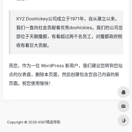
XYZ Doohickey公司成立于1971年，自从建立以来，
我们一直向社会贡献着优秀doohickies。我们的公司总
部位于天朝魔都，有着超过两千名员工，对魔都政府税
收有着巨大贡献。
而您，作为一位 WordPress 新用户，我们建议您转到
您站
点的仪表盘
，删除本页面，然后创建包含您自己内容的新
页面。祝您使用愉快！
Copyright © 2026
4567精选导航