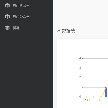
热门抖音号
热门公众号
博客
数据统计