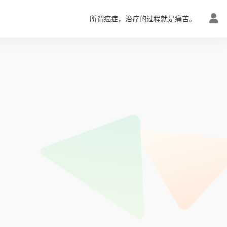
所谓癌症，治疗的过程就是痛苦。