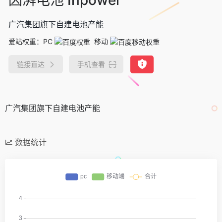
广汽集团旗下自建电池产能
爱站权重：
PC
移动
链接直达
手机查看
广汽集团旗下自建电池产能
数据统计