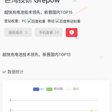
超快充电池技术领先，新晋国内TOP15
爱站权重：
PC
移动
链接直达
手机查看
超快充电池技术领先，新晋国内TOP15
数据统计