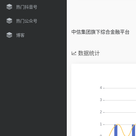
热门抖音号
热门公众号
中信集团旗下综合金融平台
博客
数据统计