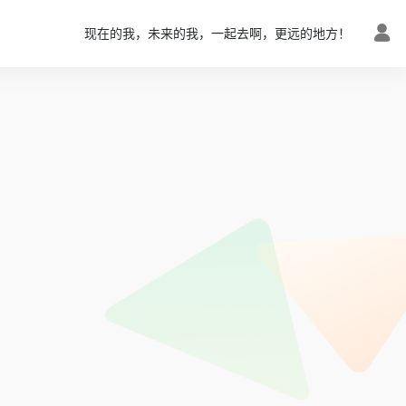
现在的我，未来的我，一起去啊，更远的地方！