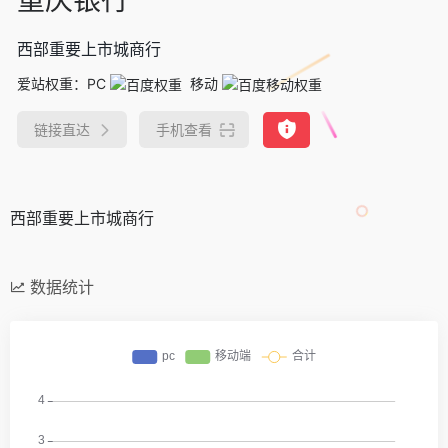
西部重要上市城商行
爱站权重：
PC
移动
链接直达
手机查看
西部重要上市城商行
数据统计