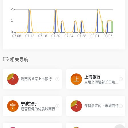
相关导航
上海银行
湖南省首家上市银行
立足上海辐射长三角的城商行
宁波银行
深耕浙江的上市城商行
经营稳健的优质城商行