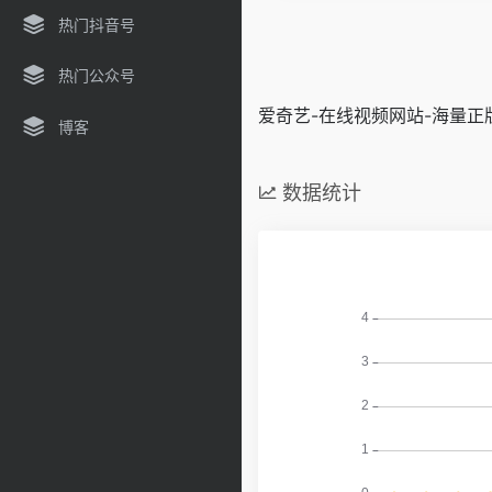
热门抖音号
热门公众号
爱奇艺-在线视频网站-海量
博客
数据统计