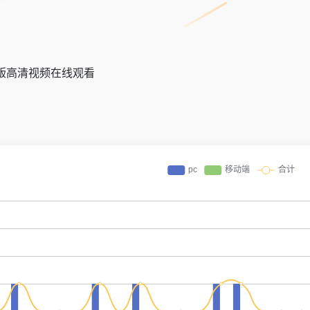
正版高清视频在线观看