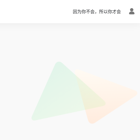
因为你不会，所以你才会