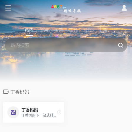
站内
常用
搜索
工具
社区
生活
丁香妈妈
丁香妈妈
丁香园旗下一站式科学孕育平台，由专业医生、营养师团队提供0-6岁育儿知识与课程。