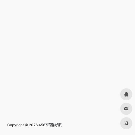
Copyright © 2026
4567精选导航