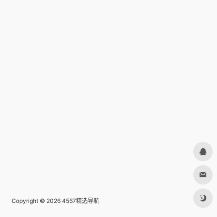
Copyright © 2026
4567精选导航