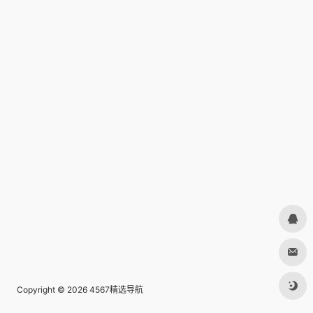
Copyright © 2026
4567精选导航