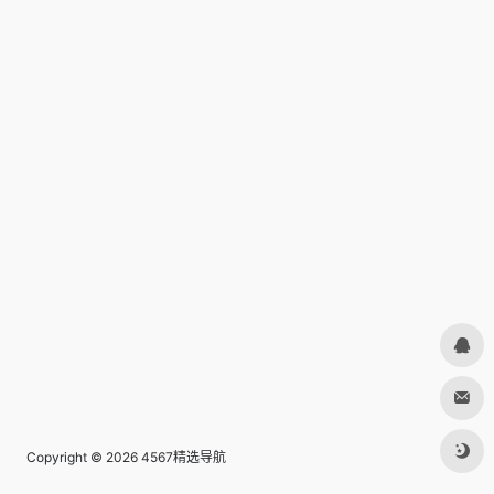
Copyright © 2026
4567精选导航