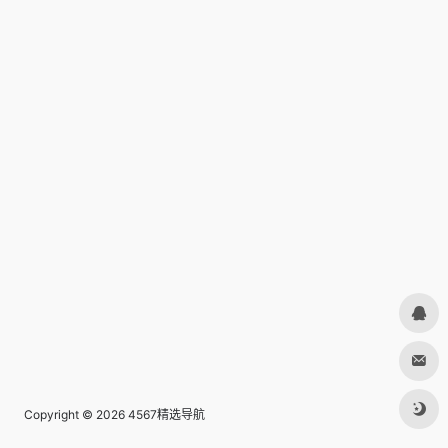
Copyright © 2026
4567精选导航