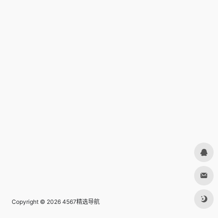
Copyright © 2026
4567精选导航