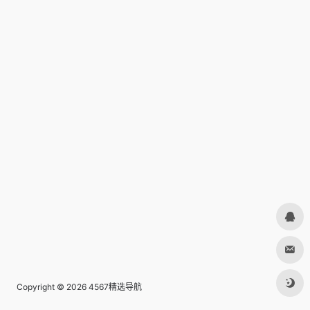
Copyright © 2026
4567精选导航