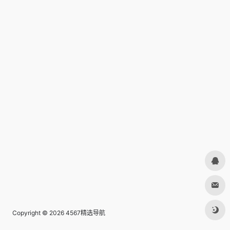
Copyright © 2026
4567精选导航