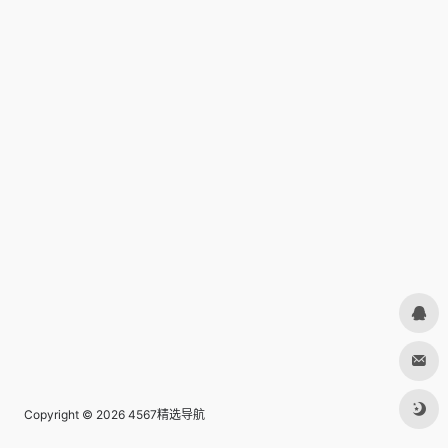
Copyright © 2026
4567精选导航