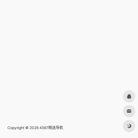
Copyright © 2026
4567精选导航