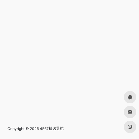
Copyright © 2026
4567精选导航