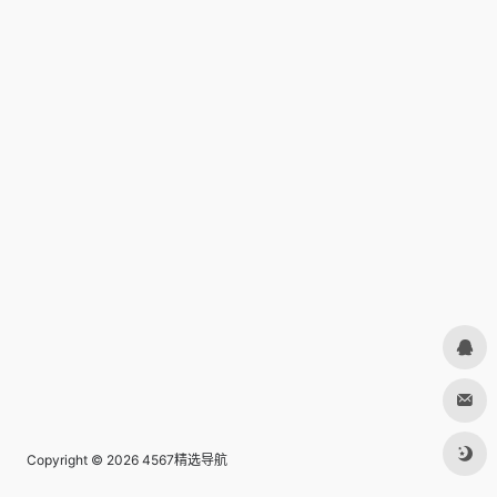
Copyright © 2026
4567精选导航