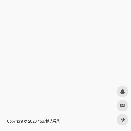
Copyright © 2026
4567精选导航