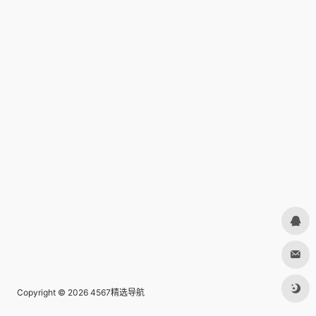
Copyright © 2026
4567精选导航