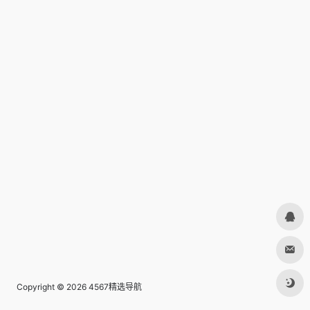
Copyright © 2026
4567精选导航