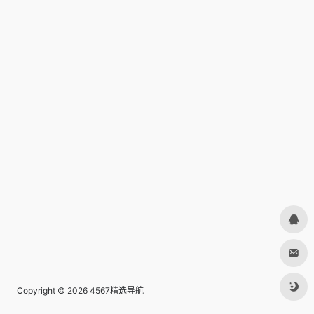
Copyright © 2026
4567精选导航