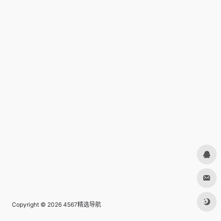
Copyright © 2026
4567精选导航