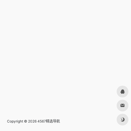
Copyright © 2026
4567精选导航