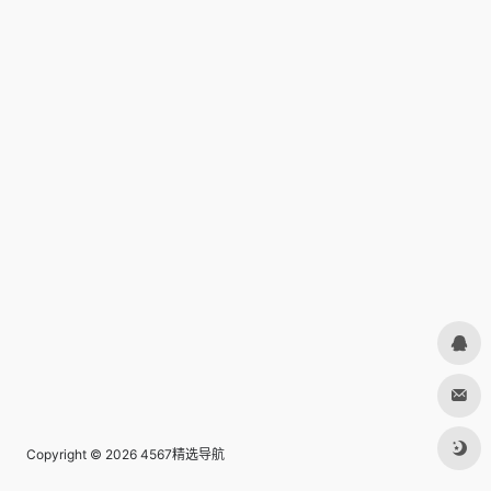
Copyright © 2026
4567精选导航