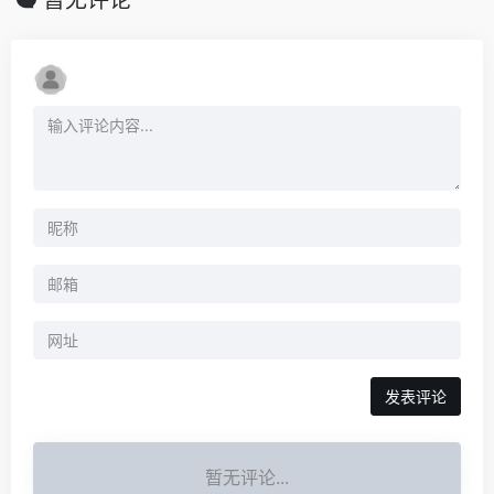
暂无评论
发表评论
暂无评论...