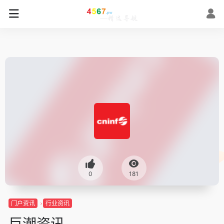
0
181
门户资讯
行业资讯
巨潮资讯