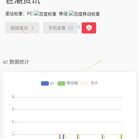
爱站权重：
PC
移动
链接直达
手机查看
数据统计