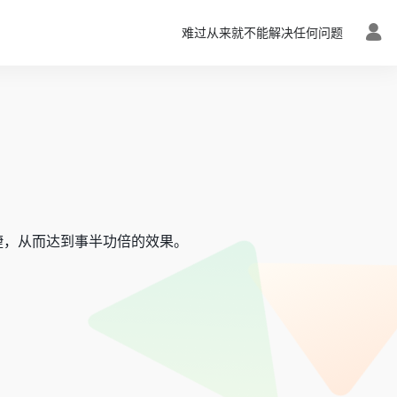
难过从来就不能解决任何问题
捷，从而达到事半功倍的效果。