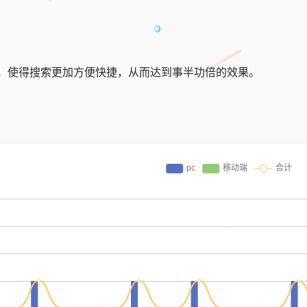
，使得搜索更加方便快捷，从而达到事半功倍的效果。