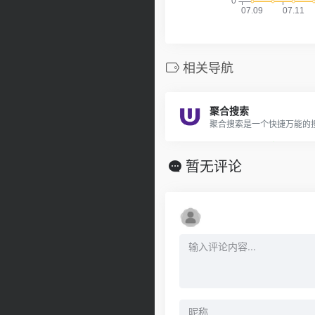
相关导航
聚合搜索
暂无评论