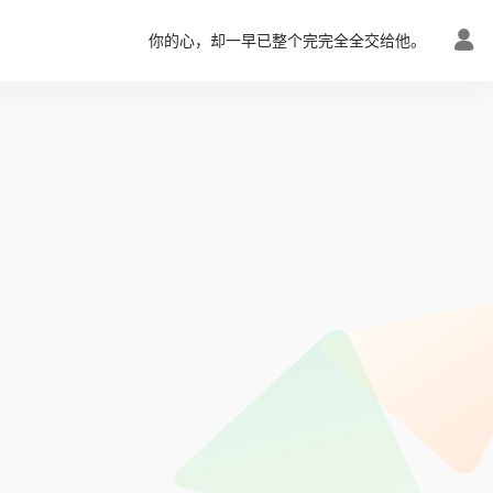
你的心，却一早已整个完完全全交给他。