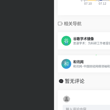
相关导航
谷歌学术镜像
和讯网
暂无评论