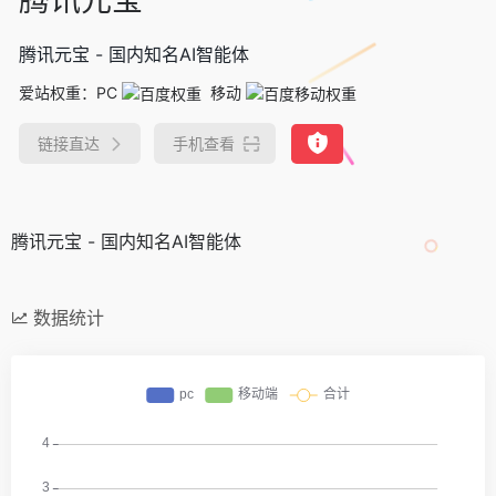
腾讯元宝 - 国内知名AI智能体
爱站权重：
PC
移动
链接直达
手机查看
腾讯元宝 - 国内知名AI智能体
数据统计