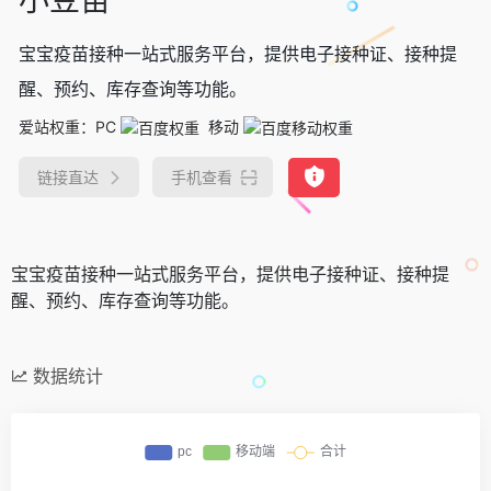
宝宝疫苗接种一站式服务平台，提供电子接种证、接种提
醒、预约、库存查询等功能。
爱站权重：
PC
移动
链接直达
手机查看
宝宝疫苗接种一站式服务平台，提供电子接种证、接种提
醒、预约、库存查询等功能。
数据统计