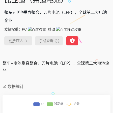
整车+电池垂直整合，刀片电池（LFP），全球第二大电池
企业
爱站权重：
PC
移动
链接直达
手机查看
整车+电池垂直整合，刀片电池（LFP），全球第二大电池企
业
数据统计